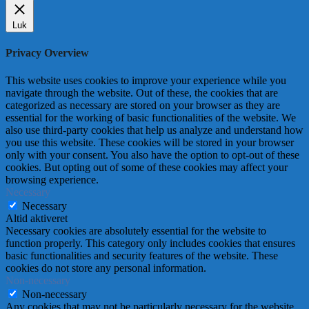
Luk
Privacy Overview
This website uses cookies to improve your experience while you
navigate through the website. Out of these, the cookies that are
categorized as necessary are stored on your browser as they are
essential for the working of basic functionalities of the website. We
also use third-party cookies that help us analyze and understand how
you use this website. These cookies will be stored in your browser
only with your consent. You also have the option to opt-out of these
cookies. But opting out of some of these cookies may affect your
browsing experience.
Necessary
Necessary
Altid aktiveret
Necessary cookies are absolutely essential for the website to
function properly. This category only includes cookies that ensures
basic functionalities and security features of the website. These
cookies do not store any personal information.
Non-necessary
Non-necessary
Any cookies that may not be particularly necessary for the website