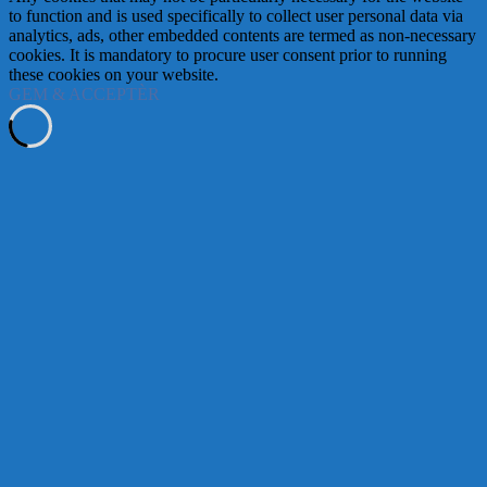
to function and is used specifically to collect user personal data via
analytics, ads, other embedded contents are termed as non-necessary
cookies. It is mandatory to procure user consent prior to running
these cookies on your website.
GEM & ACCEPTÈR