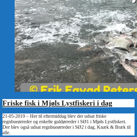
Friske fisk i Mjøls Lystfiskeri i dag