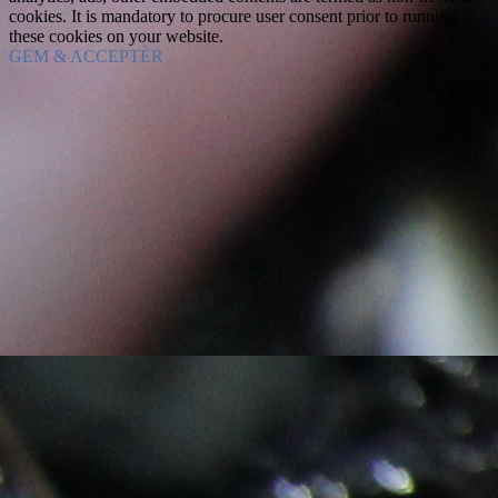
cookies. It is mandatory to procure user consent prior to running
these cookies on your website.
GEM & ACCEPTÈR