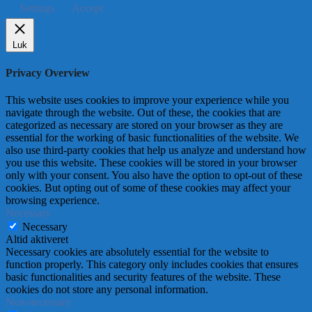
Settings
Accept
Luk
Privacy Overview
This website uses cookies to improve your experience while you
navigate through the website. Out of these, the cookies that are
categorized as necessary are stored on your browser as they are
essential for the working of basic functionalities of the website. We
also use third-party cookies that help us analyze and understand how
you use this website. These cookies will be stored in your browser
only with your consent. You also have the option to opt-out of these
cookies. But opting out of some of these cookies may affect your
browsing experience.
Necessary
Necessary
Altid aktiveret
Necessary cookies are absolutely essential for the website to
function properly. This category only includes cookies that ensures
basic functionalities and security features of the website. These
cookies do not store any personal information.
Non-necessary