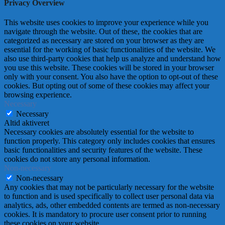
Privacy Overview
This website uses cookies to improve your experience while you
navigate through the website. Out of these, the cookies that are
categorized as necessary are stored on your browser as they are
essential for the working of basic functionalities of the website. We
also use third-party cookies that help us analyze and understand how
you use this website. These cookies will be stored in your browser
only with your consent. You also have the option to opt-out of these
cookies. But opting out of some of these cookies may affect your
browsing experience.
Necessary
Necessary
Altid aktiveret
Necessary cookies are absolutely essential for the website to
function properly. This category only includes cookies that ensures
basic functionalities and security features of the website. These
cookies do not store any personal information.
Non-necessary
Non-necessary
Any cookies that may not be particularly necessary for the website
to function and is used specifically to collect user personal data via
analytics, ads, other embedded contents are termed as non-necessary
cookies. It is mandatory to procure user consent prior to running
these cookies on your website.