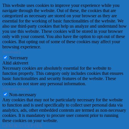
This website uses cookies to improve your experience while you
navigate through the website. Out of these, the cookies that are
categorized as necessary are stored on your browser as they are
essential for the working of basic functionalities of the website. We
also use third-party cookies that help us analyze and understand how
you use this website. These cookies will be stored in your browser
only with your consent. You also have the option to opt-out of these
cookies. But opting out of some of these cookies may affect your
browsing experience.
Necessary
Necessary
Altid aktiveret
Necessary cookies are absolutely essential for the website to
function properly. This category only includes cookies that ensures
basic functionalities and security features of the website. These
cookies do not store any personal information.
Non-necessary
Non-necessary
Any cookies that may not be particularly necessary for the website
to function and is used specifically to collect user personal data via
analytics, ads, other embedded contents are termed as non-necessary
cookies. It is mandatory to procure user consent prior to running
these cookies on your website.
GEM & ACCEPTÈR