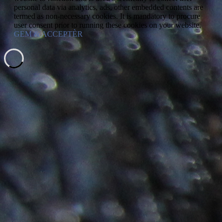
personal data via analytics, ads, other embedded contents are
termed as non-necessary cookies. It is mandatory to procure
user consent prior to running these cookies on your website.
GEM & ACCEPTÈR