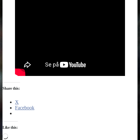
Share this:
X
Facebook
Like this:
Loading…